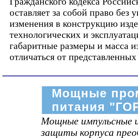
Гражданского кодекса Российс
оставляет за собой право без 
изменения в конструкцию изд
технологических и эксплуатац
габаритные размеры и масса и
отличаться от представленных
Мощные про
питания "ГО
Мощные импульсные и
защиты корпуса пре