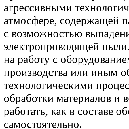
агрессивными технологич
атмосфере, содержащей п
с возможностью выпадени
электропроводящей пыли.
на работу с оборудование
производства или иным о
технологическими проце
обработки материалов и 
работать, как в составе о
самостоятельно.