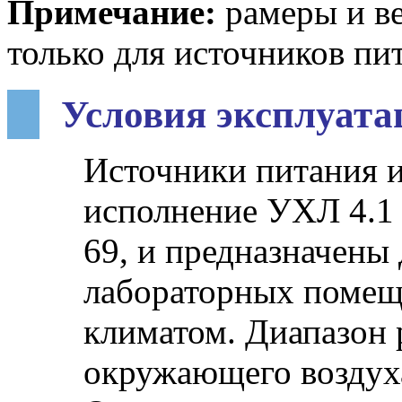
Примечание:
рамеры и ве
только для источников пит
Условия эксплуата
Источники питания 
исполнение УХЛ 4.1 
69, и предназначены
лабораторных помещ
климатом. Диапазон 
окружающего воздух