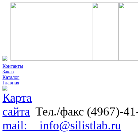
Контакты
Заказ
Каталог
Главная
Тел./факс (4967)-41
mail: info@silistlab.ru