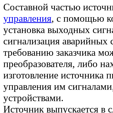
Составной частью источн
управления
, с помощью к
установка выходных сигн
сигнализация аварийных 
требованию заказчика мо
преобразователя, либо на
изготовление источника п
управления им сигналам
устройствами.
Источник выпускается в