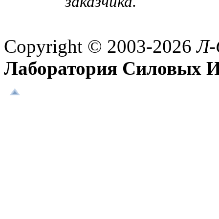
заказчика.
Copyright © 2003-2026
Л-
Лаборатория Силовых И