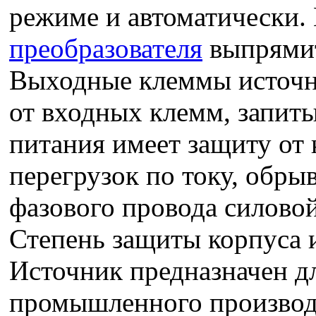
режиме и автоматически.
преобразователя
выпрямит
Выходные клеммы источни
от входных клемм, запит
питания имеет защиту от 
перегрузок по току, обры
фазового провода силовой
Степень защиты корпуса 
Источник предназначен д
промышленного производс