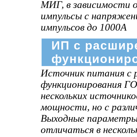
МИГ, в зависимости 
импульсы c напряжен
импульсов до 1000А
ИП с расшир
функциониро
Источник питания с 
функционирования ГО
нескольких источник
мощности, но с разл
Выходные параметры
отличаться в нескольк