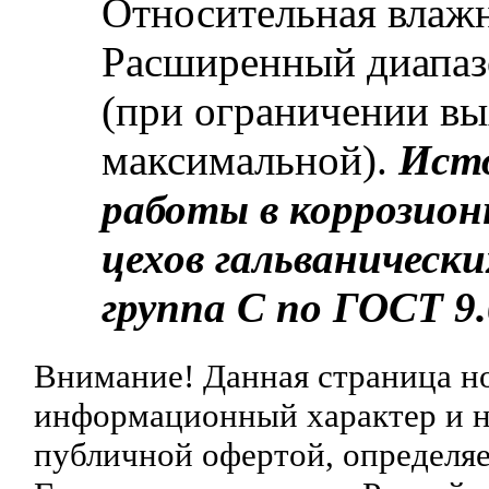
Относительная влажн
Расширенный диапаз
(при ограничении в
максимальной).
Исто
работы в коррозион
цехов гальванически
группа C по ГОСТ 9.
Внимание! Данная страница н
информационный характер и ни
публичной офертой, определяе