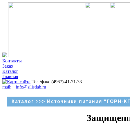
Контакты
Заказ
Каталог
Главная
Тел./факс (4967)-41-71-33
mail: info@silistlab.ru
Каталог
>>>
Источники питания "ГОРН-К
Защищенны