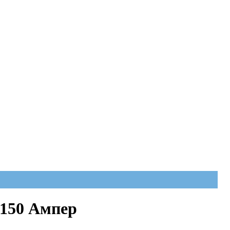
 150 Ампер