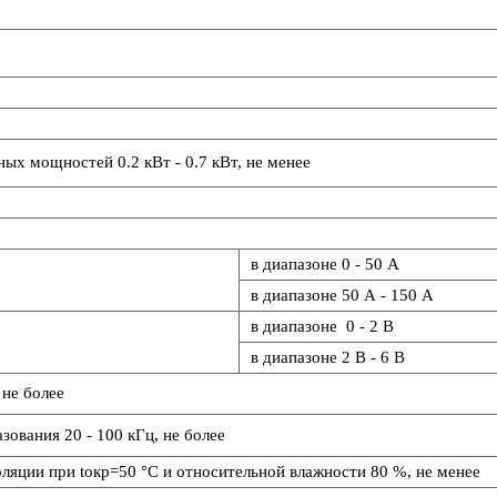
ных мощностей 0.2 кВт - 0.7 кВт, не менее
в диапазоне 0 - 50 А
в диапазоне 50 А - 150 А
в диапазоне 0 - 2 В
в диапазоне 2 В - 6 В
 не более
зования 20 - 100 кГц, не более
ляции при tокр=50 °С и относительной влажности 80 %, не менее