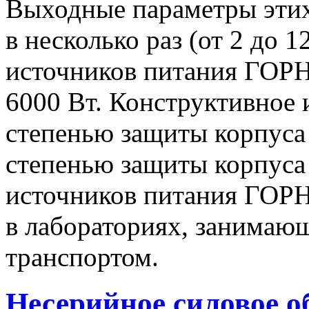
Выходные параметры этих
в несколько раз (от 2 до 
источников питания ГОРН-
6000 Вт. Конструктивное 
степенью защиты корпуса 
степенью защиты корпуса
источников питания ГОРН
в лабораториях, занимаю
транспортом.
Несерийное силовое о