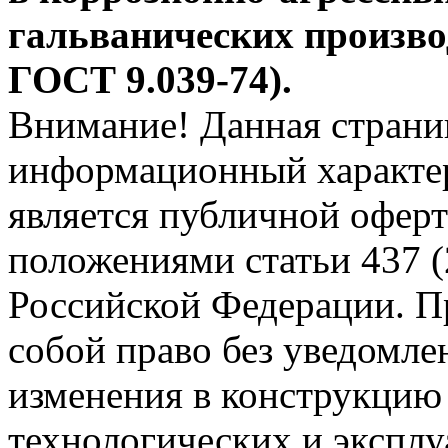
гальванических производ
ГОСТ 9.039-74).
Внимание! Данная страни
информационный характер
является публичной офер
положениями статьи 437 (
Российской Федерации. Пр
собой право без уведомле
изменения в конструкцию
технологических и эксплу