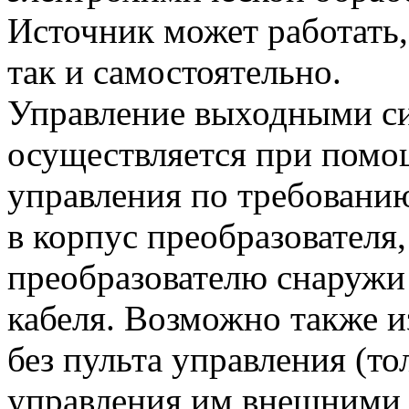
Источник может работать,
так и самостоятельно.
Управление выходными си
осуществляется при пом
управления по требованию
в корпус преобразователя
преобразователю снаружи
кабеля. Возможно также и
без пульта управления (то
управления им внешними 