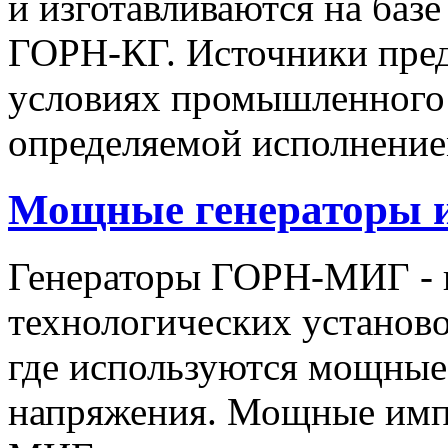
и изготавливаются на баз
ГОРН-КГ. Источники пред
условиях промышленного 
определяемой исполнение
Мощные генераторы 
Генераторы ГОРН-МИГ - 
технологических установо
где используются мощные
напряжения. Мощные имп