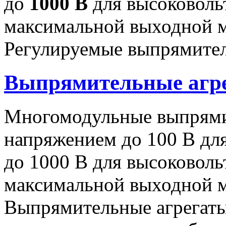
до
1000 В
для высоковоль
максимальной выходной
Регулируемые выпрямител
Выпрямительные аг
Многомодульные выпрями
напряжением до 100 В дл
до 1000 В для высоковоль
максимальной выходной
Выпрямительные агрегат