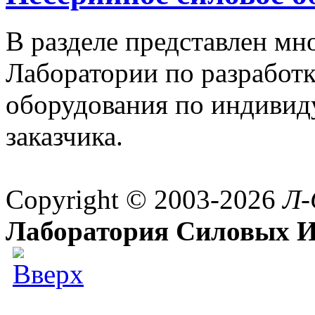
В разделе представлен м
Лаборатории по разработк
оборудования по индивид
заказчика.
Copyright © 2003-2026
Л-
Лаборатория Силовых И