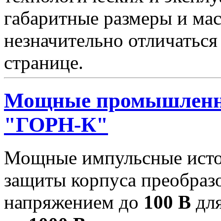
габаритные размеры и мас
незначительно отличаться
странице.
Мощные промышленны
"ГОРН-К"
Мощные импульсные исто
защиты корпуса преобраз
напряжением до
100 В
для