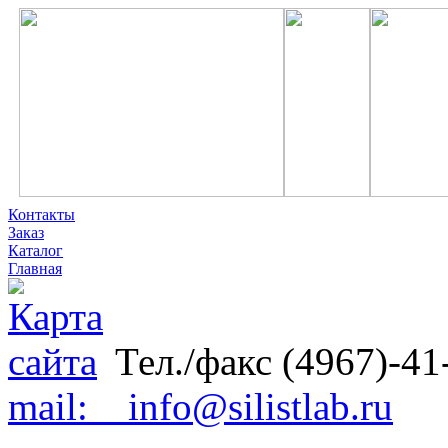
Контакты
Заказ
Каталог
Главная
Тел./факс (4967)-41
mail: info@silistlab.ru