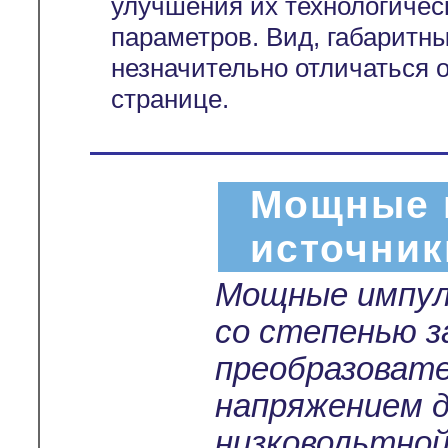
улучшения их технологичес
параметров. Вид, габаритн
незначительно отличаться 
странице.
Мощные 
источник
Мощные импул
со степенью 
преобразоват
напряжением 
низковольтной