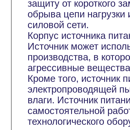
защиту от короткого за
обрыва цепи нагрузки
силовой сети.
Корпус источника пита
Источник может испол
производства, в котор
агрессивные вещества:
Кроме того, источник 
электропроводящей пы
влаги. Источник питан
самостоятельной работ
технологического обо