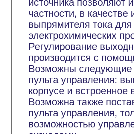
источника позволяют и
частности, в качестве 
выпрямителя тока для 
электрохимических пр
Регулирование выходн
производится с помо
Возможны следующие 
пульта управления: вы
корпусе и встроенное 
Возможна также постав
пульта управления, то
возможностью управл