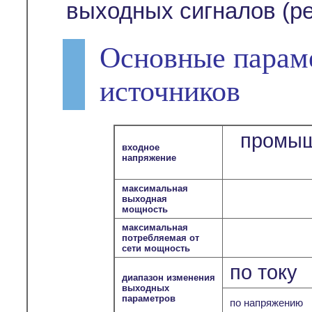
выходных сигналов (р
Основные парам
источников
промыш
входное
напряжение
максимальная
выходная
мощность
максимальная
потребляемая от
сети мощность
по току
диапазон изменения
выходных
параметров
по напряжению