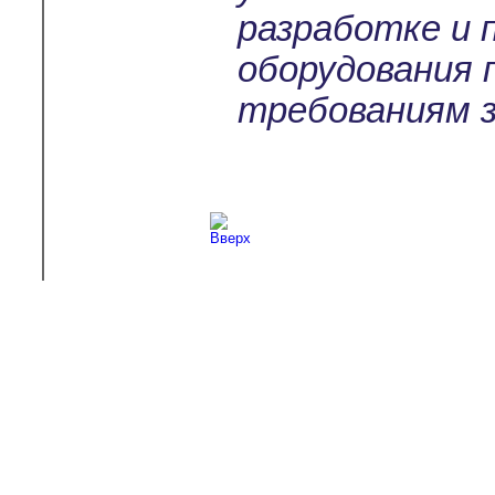
разработке и 
оборудования 
требованиям з
Copyright © 2003-2026
Л-С-И