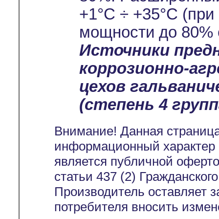
+1°С ÷ +35°С (при
мощности до 80% 
Источники пред
коррозионно-аг
цехов гальванич
(степень 4 группа
Внимание! Данная страница
информационный характер и
является публичной оферт
статьи 437 (2) Гражданског
Производитель оставляет з
потребителя вносить измен