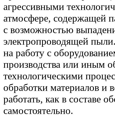
агрессивными технологич
атмосфере, содержащей п
с возможностью выпадени
электропроводящей пыли.
на работу с оборудование
производства или иным о
технологическими проце
обработки материалов и 
работать, как в составе о
самостоятельно.