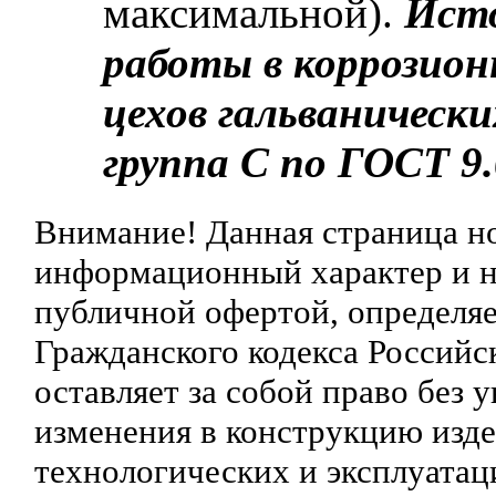
максимальной).
Исто
работы в коррозион
цехов гальванически
группа C по ГОСТ 9.
Внимание! Данная страница н
информационный характер и ни
публичной офертой, определяе
Гражданского кодекса Российс
оставляет за собой право без 
изменения в конструкцию изд
технологических и эксплуатац