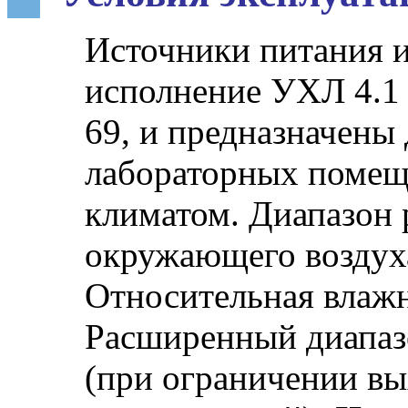
Источники питания 
исполнение УХЛ 4.1 
69, и предназначены
лабораторных помещ
климатом. Диапазон 
окружающего воздух
Относительная влажн
Расширенный диапаз
(при ограничении в