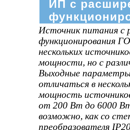
ИП с расшир
функциониро
Источник питания с 
функционирования ГО
нескольких источник
мощности, но с разл
Выходные параметры
отличаться в нескольк
мощность источнико
от 200 Вт до 6000 В
возможно, как со ст
преобразователя IP2