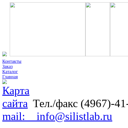
Контакты
Заказ
Каталог
Главная
Тел./факс (4967)-41
mail: info@silistlab.ru