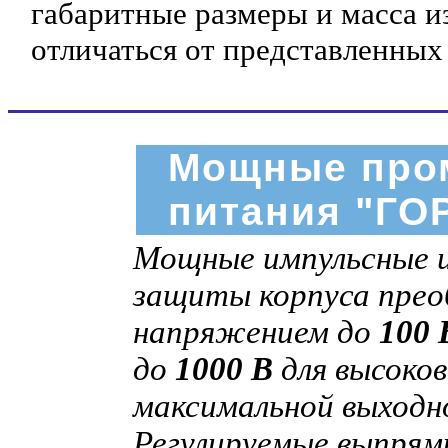
габаритные размеры и масса и
отличаться от представленных
Мощные про
питания "ГО
Мощные импульсные и
защиты корпуса пре
напряжением до
100 
до
1000 В
для высоков
максимальной выход
Регулируемые выпрям