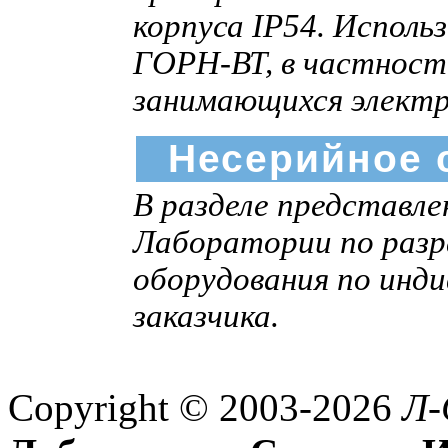
корпуса IP54. Исполь
ГОРН-ВТ, в частност
занимающихся элект
Несерийное 
В разделе представл
Лаборатории по разр
оборудования по инд
заказчика.
Copyright © 2003-2026
Л-