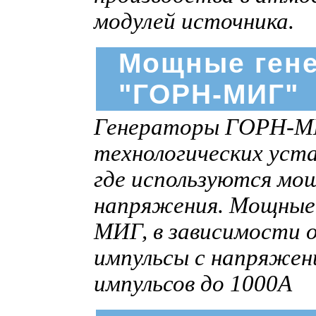
модулей источника.
Мощные ген
"ГОРН-МИГ"
Генераторы ГОРН-МИГ
технологических уста
где используются мо
напряжения. Мощные
МИГ, в зависимости 
импульсы c напряжен
импульсов до 1000А