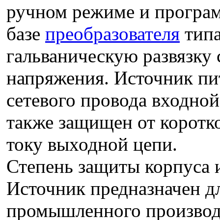
ручном режиме и програм
базе
преобразователя
типа
гальваническую развязку 
напряжения. Источник пи
сетевого провода входной
также защищен от коротко
току выходной цепи.
Степень защиты корпуса 
Источник предназначен д
промышленного производс