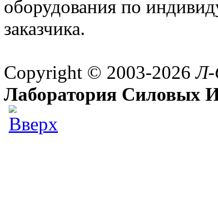
оборудования по индивид
заказчика.
Copyright © 2003-2026
Л-
Лаборатория Силовых И