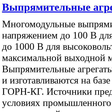
Выпрямительные аг
Многомодульные выпрями
напряжением до 100 В дл
до 1000 В для высоковоль
максимальной выходной
Выпрямительные агрегат
и изготавливаются на баз
ГОРН-КГ. Источники пред
условиях промышленного 