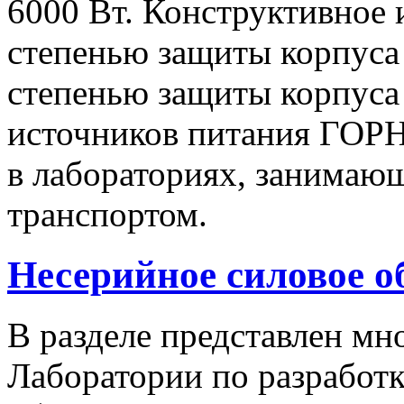
6000 Вт. Конструктивное 
степенью защиты корпуса 
степенью защиты корпуса
источников питания ГОРН
в лабораториях, занимаю
транспортом.
Несерийное силовое о
В разделе представлен м
Лаборатории по разработк