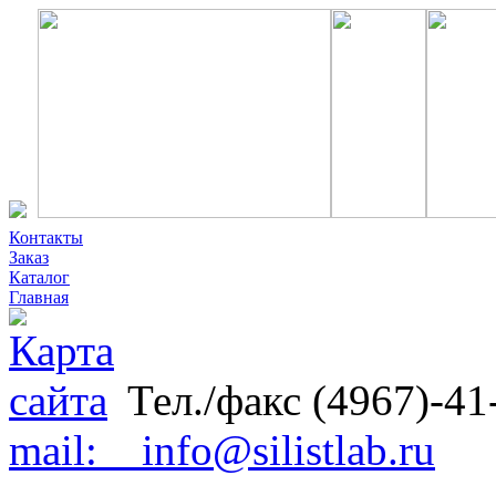
Контакты
Заказ
Каталог
Главная
Тел./факс (4967)-41
mail: info@silistlab.ru