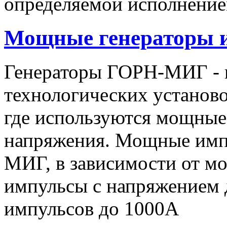
определяемой исполнение
Мощные генераторы 
Генераторы ГОРН-МИГ - 
технологических установо
где используются мощные
напряжения. Мощные имп
МИГ, в зависимости от мо
импульсы c напряжением 
импульсов до 1000А