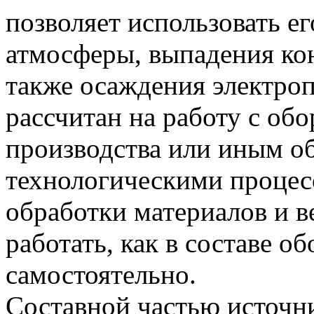
позволяет использовать ег
атмосферы, выпадения кон
также осаждения электро
рассчитан на работу с об
производства или иным о
технологическими процес
обработки материалов и 
работать, как в составе об
самостоятельно.
Составной частью источни