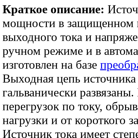
Краткое описание:
Источ
мощности в защищенном и
выходного тока и напряже
ручном режиме и в автом
изготовлен на базе
преобр
Выходная цепь источника 
гальванически развязаны.
перегрузок по току, обрыв
нагрузки и от короткого з
Источник тока имеет степ