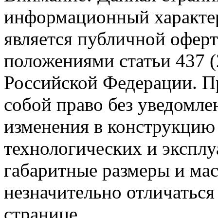
информационный характер
является публичной офер
положениями статьи 437 (
Российской Федерации. Пр
собой право без уведомле
изменения в конструкцию
технологических и эксплу
габаритные размеры и мас
незначительно отличаться
странице.