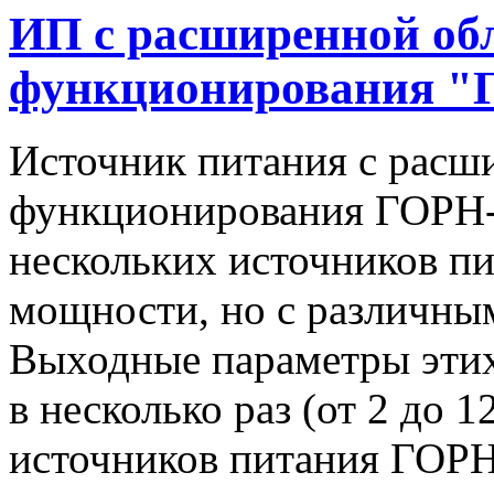
ИП с расширенной об
функционирования "
Источник питания с расш
функционирования ГОРН-
нескольких источников п
мощности, но с различны
Выходные параметры этих
в несколько раз (от 2 до 
источников питания ГОРН-