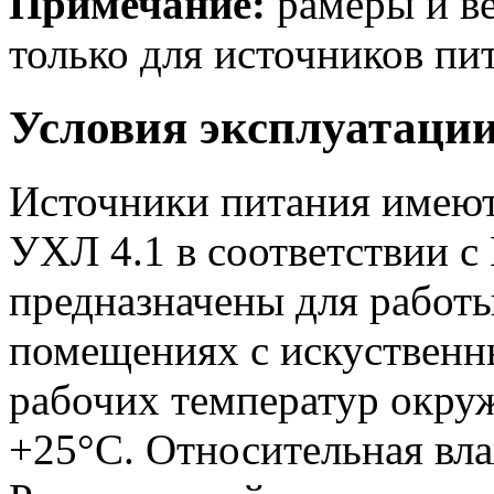
Примечание:
рамеры и ве
только для источников пит
Условия эксплуатаци
Источники питания имеют
УХЛ 4.1 в соответствии с
предназначены для работ
помещениях с искуственн
рабочих температур окру
+25°С. Относительная вл