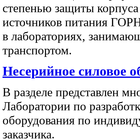
степенью защиты корпуса
источников питания ГОРН
в лабораториях, занимаю
транспортом.
Несерийное силовое о
В разделе представлен м
Лаборатории по разработк
оборудования по индивид
заказчика.