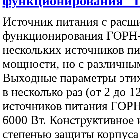
функционирования "
Источник питания с расш
функционирования ГОРН-
нескольких источников п
мощности, но с различны
Выходные параметры этих
в несколько раз (от 2 до 
источников питания ГОРН-
6000 Вт. Конструктивное 
степенью защиты корпуса 