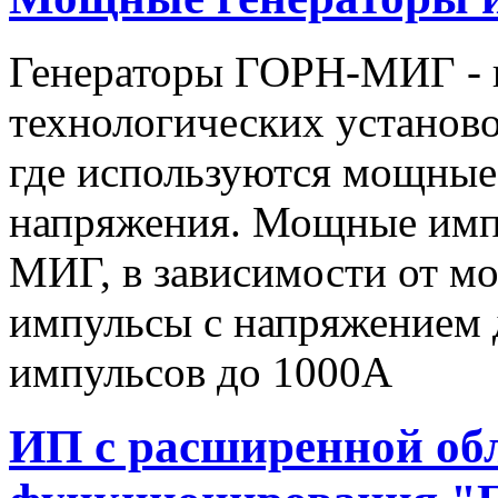
Генераторы ГОРН-МИГ - 
технологических установо
где используются мощные
напряжения. Мощные имп
МИГ, в зависимости от мо
импульсы c напряжением 
импульсов до 1000А
ИП с расширенной об