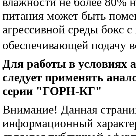
влажности не более 80% н
питания может быть поме
агрессивной среды бокс с
обеспечивающей подачу во
Для работы в условиях 
следует применять анал
серии "ГОРН-КГ"
Внимание! Данная страни
информационный характер