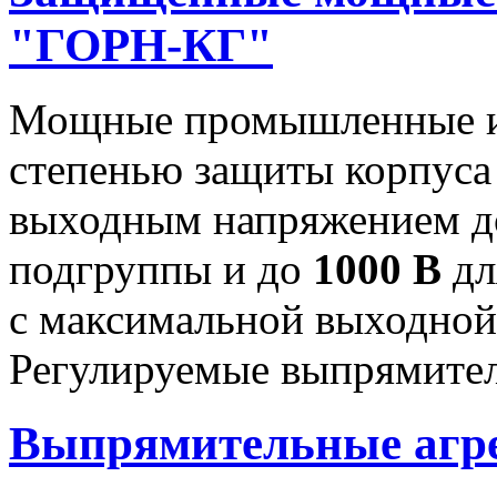
"ГОРН-КГ"
Мощные промышленные ис
степенью защиты корпуса
выходным напряжением 
подгруппы и до
1000 В
дл
с максимальной выходно
Регулируемые выпрямител
Выпрямительные аг