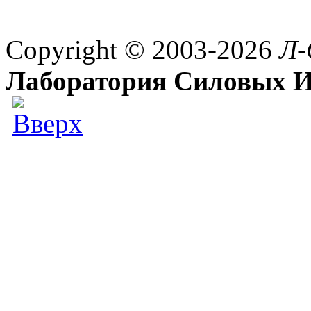
Copyright © 2003-2026
Л-
Лаборатория Силовых И