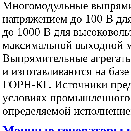
Многомодульные выпрями
напряжением до 100 В дл
до 1000 В для высоковоль
максимальной выходной
Выпрямительные агрегат
и изготавливаются на баз
ГОРН-КГ. Источники пред
условиях промышленного 
определяемой исполнение
Мощные генераторы 