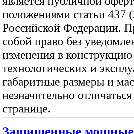
является публичной офер
положениями статьи 437 (
Российской Федерации. Пр
собой право без уведомле
изменения в конструкцию
технологических и эксплу
габаритные размеры и мас
незначительно отличаться
странице.
Защищенные мощные 