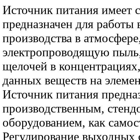
Источник питания имеет с
предназначен для работы
производства в атмосфере
электропроводящую пыль,
щелочей в концентрациях
данных веществ на элемен
Источник питания предназ
производственным, стенд
оборудованием, как самост
Регулирование выходных 