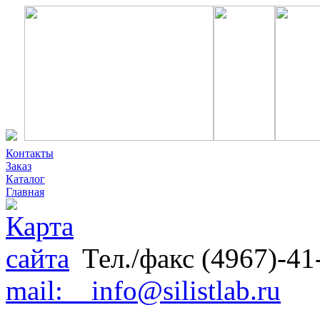
Контакты
Заказ
Каталог
Главная
Тел./факс (4967)-41
mail: info@silistlab.ru