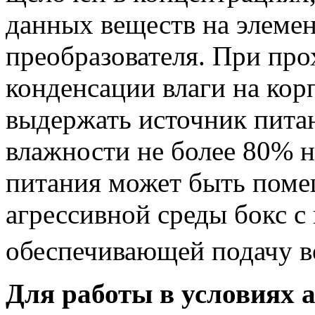
данных веществ на элеме
преобразователя. При про
конденсации влаги на кор
выдержать источник пита
влажности не более 80% н
питания может быть поме
агрессивной среды бокс с
обеспечивающей подачу во
Для работы в условиях 