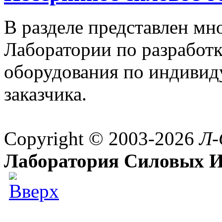
В разделе представлен м
Лаборатории по разработк
оборудования по индивид
заказчика.
Copyright © 2003-2026
Л-
Лаборатория Силовых И