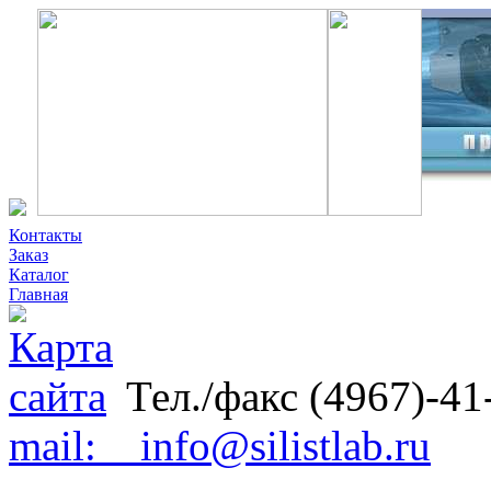
Контакты
Заказ
Каталог
Главная
Тел./факс (4967)-41
mail: info@silistlab.ru