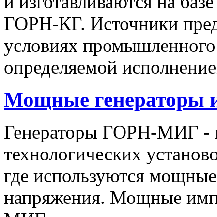
и изготавливаются на баз
ГОРН-КГ. Источники пред
условиях промышленного 
определяемой исполнение
Мощные генераторы 
Генераторы ГОРН-МИГ - 
технологических установо
где используются мощные
напряжения. Мощные имп