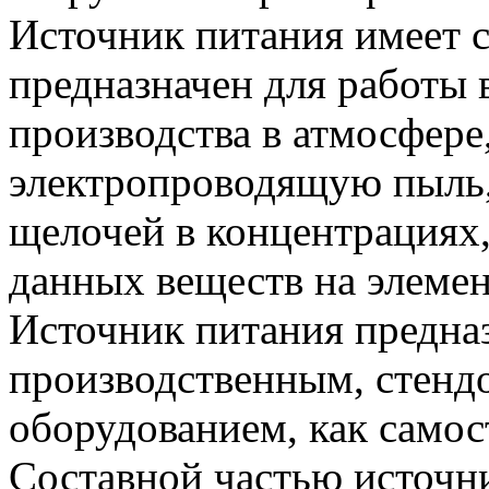
Источник питания имеет с
предназначен для работы
производства в атмосфере
электропроводящую пыль,
щелочей в концентрациях
данных веществ на элемен
Источник питания предназ
производственным, стенд
оборудованием, как самост
Составной частью источн