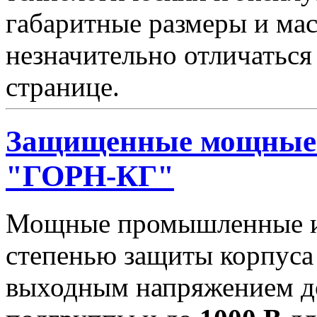
габаритные размеры и мас
незначительно отличаться
странице.
Защищенные мощные 
"ГОРН-КГ"
Мощные промышленные ис
степенью защиты корпуса
выходным напряжением 