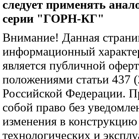
следует применять анал
серии "ГОРН-КГ"
Внимание! Данная страни
информационный характер
является публичной офер
положениями статьи 437 (
Российской Федерации. Пр
собой право без уведомле
изменения в конструкцию
технологических и эксплу