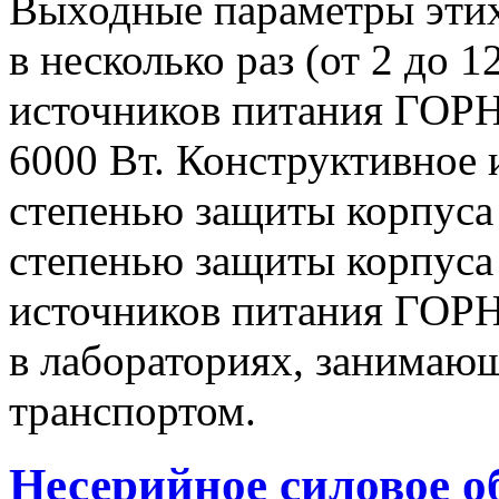
Выходные параметры этих
в несколько раз (от 2 до 
источников питания ГОРН-
6000 Вт. Конструктивное 
степенью защиты корпуса 
степенью защиты корпуса
источников питания ГОРН
в лабораториях, занимаю
транспортом.
Несерийное силовое о