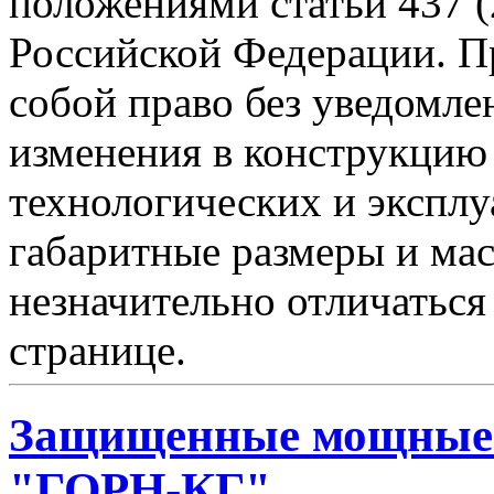
положениями статьи 437 (
Российской Федерации. Пр
собой право без уведомле
изменения в конструкцию
технологических и эксплу
габаритные размеры и мас
незначительно отличаться
странице.
Защищенные мощные 
"ГОРН-КГ"