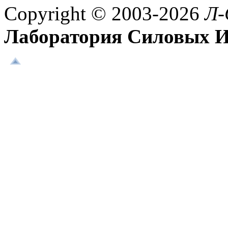
Copyright © 2003-2026
Л-
Лаборатория Силовых И