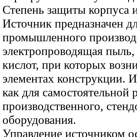
Степень защиты корпуса и
Источник предназначен дл
промышленного производст
электропроводящая пыль, 
кислот, при которых возн
элементах конструкции. И
как для самостоятельной р
производственного, стенд
оборудования.
Управление источником о