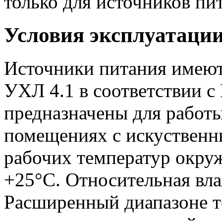
только для источников пит
Условия эксплуатаци
Источники питания имеют
УХЛ 4.1 в соответствии с
предназначены для работ
помещениях с искуственн
рабочих температур окру
+25°С. Относительная вл
Расширенный диапазоне т