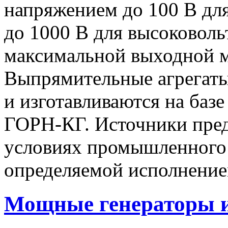
напряжением до 100 В дл
до 1000 В для высоковоль
максимальной выходной
Выпрямительные агрегат
и изготавливаются на баз
ГОРН-КГ. Источники пред
условиях промышленного 
определяемой исполнение
Мощные генераторы 