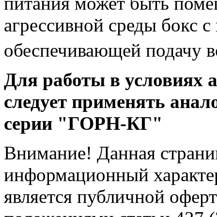
питания может быть поме
агрессивной среды бокс с
обеспечивающей подачу во
Для работы в условиях 
следует применять анал
серии "ГОРН-КГ"
Внимание! Данная страни
информационный характер
является публичной офер