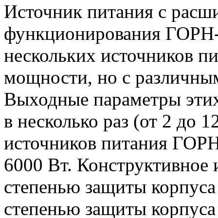
Источник питания с расш
функционирования ГОРН-
нескольких источников п
мощности, но с различны
Выходные параметры этих
в несколько раз (от 2 до 
источников питания ГОРН-
6000 Вт. Конструктивное 
степенью защиты корпуса 
степенью защиты корпуса