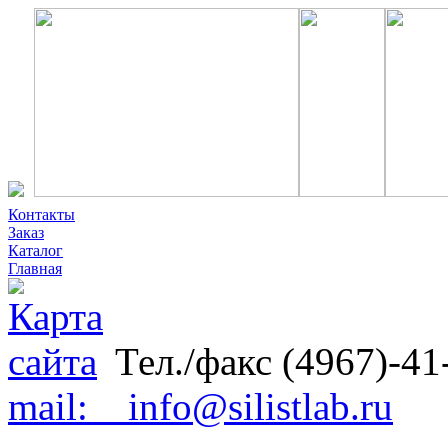
Контакты
Заказ
Каталог
Главная
Тел./факс (4967)-41
mail: info@silistlab.ru