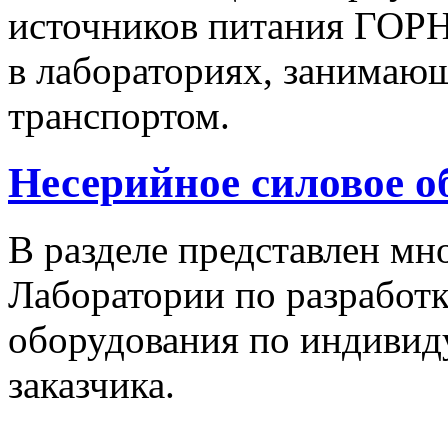
источников питания ГОРН
в лабораториях, занимаю
транспортом.
Несерийное силовое о
В разделе представлен м
Лаборатории по разработк
оборудования по индивид
заказчика.