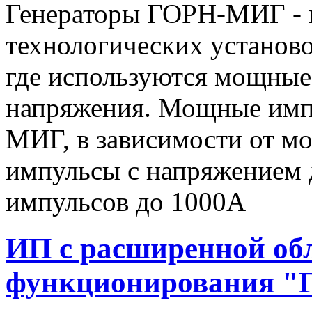
Генераторы ГОРН-МИГ - 
технологических установо
где используются мощные
напряжения. Мощные имп
МИГ, в зависимости от мо
импульсы c напряжением 
импульсов до 1000А
ИП с расширенной об
функционирования "