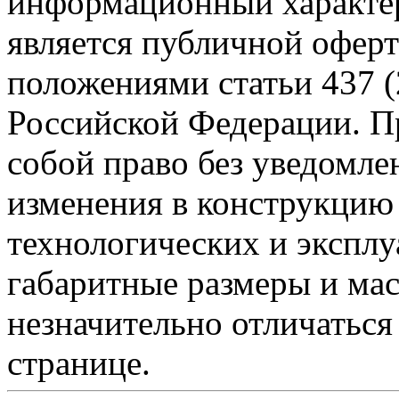
информационный характер
является публичной офер
положениями статьи 437 (
Российской Федерации. Пр
собой право без уведомле
изменения в конструкцию
технологических и эксплу
габаритные размеры и мас
незначительно отличаться
странице.