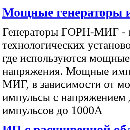
Мощные генераторы 
Генераторы ГОРН-МИГ - 
технологических установо
где используются мощные
напряжения. Мощные имп
МИГ, в зависимости от мо
импульсы c напряжением 
импульсов до 1000А
ИП с расширенной об