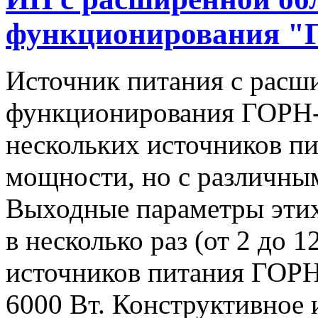
функционирования "
Источник питания с расш
функционирования ГОРН-
нескольких источников п
мощности, но с различны
Выходные параметры этих
в несколько раз (от 2 до 
источников питания ГОРН-
6000 Вт. Конструктивное 