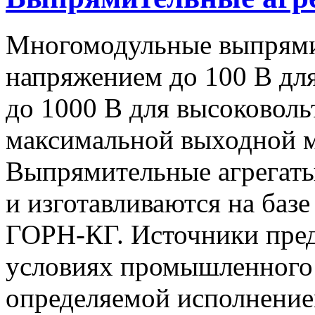
Многомодульные выпрями
напряжением до 100 В дл
до 1000 В для высоковоль
максимальной выходной
Выпрямительные агрегат
и изготавливаются на баз
ГОРН-КГ. Источники пред
условиях промышленного 
определяемой исполнение