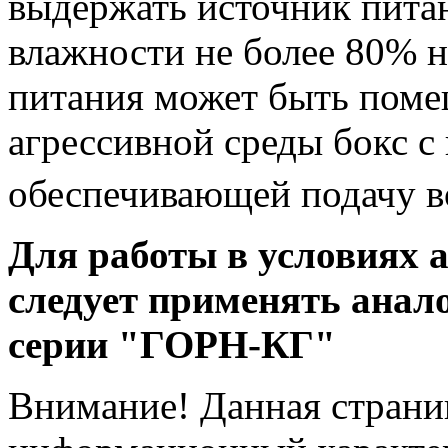
выдержать источник пита
влажности не более 80% н
питания может быть поме
агрессивной среды бокс с
обеспечивающей подачу во
Для работы в условиях 
следует применять анал
серии "ГОРН-КГ"
Внимание! Данная страни