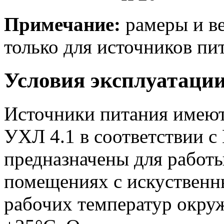
Примечание:
рамеры и ве
только для источников пит
Условия эксплуатаци
Источники питания имеют
УХЛ 4.1 в соответствии с
предназначены для работ
помещениях с искуственн
рабочих температур окру