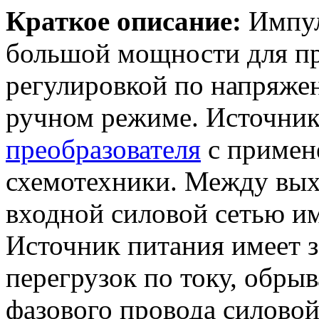
Краткое описание:
Импул
большой мощности для п
регулировкой по напряже
ручном режиме. Источник
преобразователя
с приме
схемотехники. Между вы
входной силовой сетью им
Источник питания имеет з
перегрузок по току, обры
фазового провода силовой