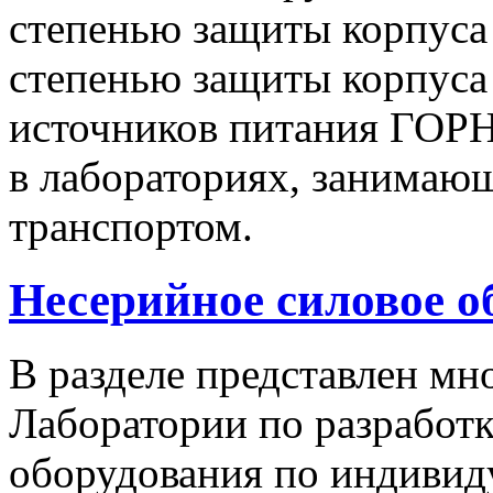
степенью защиты корпуса 
степенью защиты корпуса
источников питания ГОРН
в лабораториях, занимаю
транспортом.
Несерийное силовое о
В разделе представлен м
Лаборатории по разработк
оборудования по индивид