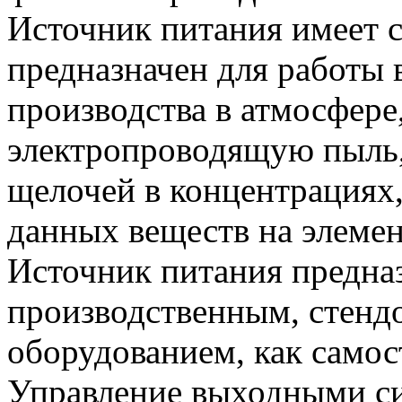
Источник питания имеет с
предназначен для работы
производства в атмосфере
электропроводящую пыль,
щелочей в концентрациях
данных веществ на элемен
Источник питания предназ
производственным, стенд
оборудованием, как самост
Управление выходными си