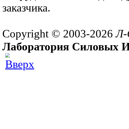
заказчика.
Copyright © 2003-2026
Л-
Лаборатория Силовых И