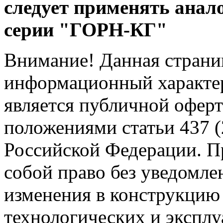
следует применять анал
серии "ГОРН-КГ"
Внимание! Данная страни
информационный характер
является публичной офер
положениями статьи 437 (
Российской Федерации. Пр
собой право без уведомле
изменения в конструкцию
технологических и эксплу