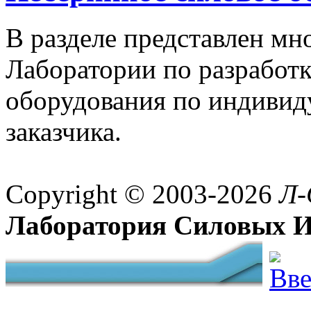
В разделе представлен м
Лаборатории по разработк
оборудования по индивид
заказчика.
Copyright © 2003-2026
Л-
Лаборатория Силовых И