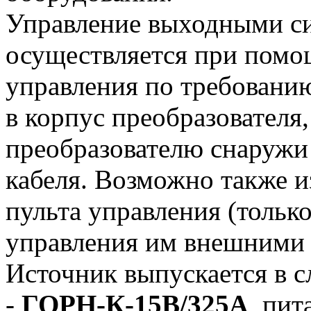
Управление выходными си
осуществляется при пом
управления по требованию
в корпус преобразователя
преобразователю снаружи
кабеля. Возможно также и
пульта управления (только
управления им внешними 
Источник выпускается в 
-
ГОРН-К-15В/325А
, пит