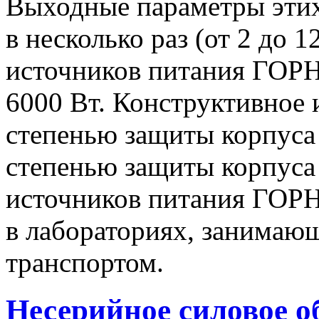
Выходные параметры этих
в несколько раз (от 2 до 
источников питания ГОРН-
6000 Вт. Конструктивное 
степенью защиты корпуса 
степенью защиты корпуса
источников питания ГОРН
в лабораториях, занимаю
транспортом.
Несерийное силовое о