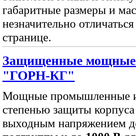
габаритные размеры и мас
незначительно отличаться
странице.
Защищенные мощные 
"ГОРН-КГ"
Мощные промышленные ис
степенью защиты корпуса
выходным напряжением 