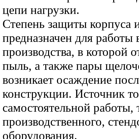
цепи нагрузки.
Степень защиты корпуса и
предназначен для работы
производства, в которой 
пыль, а также пары щелоч
возникает осаждение посл
конструкции. Источник то
самостоятельной работы, т
производственного, стенд
оборудования.