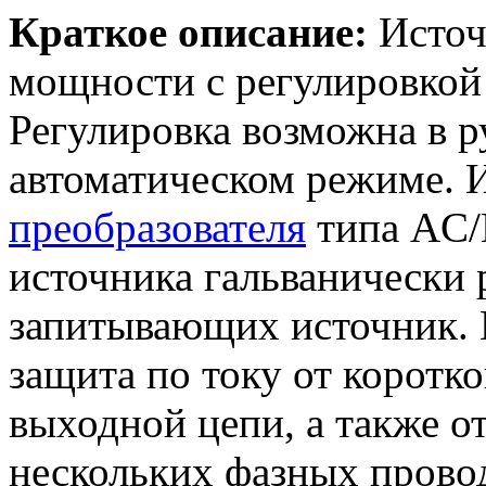
Краткое описание:
Источ
мощности с регулировкой
Регулировка возможна в 
автоматическом режиме. И
преобразователя
типа AC/
источника гальванически 
запитывающих источник. 
защита по току от коротко
выходной цепи, а также о
нескольких фазных провод