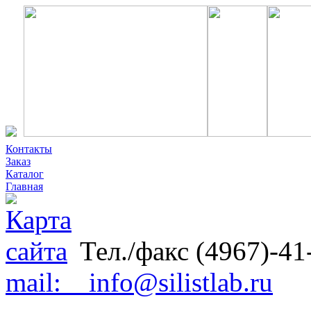
Контакты
Заказ
Каталог
Главная
Тел./факс (4967)-41
mail: info@silistlab.ru