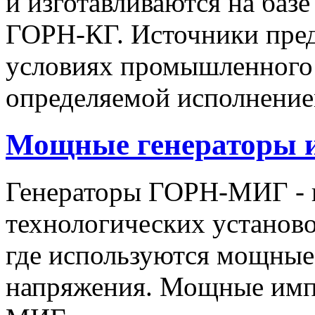
и изготавливаются на баз
ГОРН-КГ. Источники пред
условиях промышленного 
определяемой исполнение
Мощные генераторы 
Генераторы ГОРН-МИГ - 
технологических установо
где используются мощные
напряжения. Мощные имп