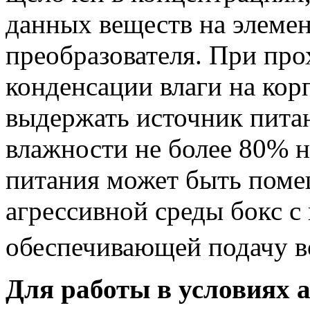
данных веществ на элеме
преобразователя. При про
конденсации влаги на кор
выдержать источник пита
влажности не более 80% н
питания может быть поме
агрессивной среды бокс с
обеспечивающей подачу во
Для работы в условиях 