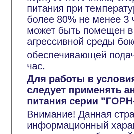
питания при температу
более 80% не менее 3 
может быть помещен в
агрессивной среды бок
обеспечивающей подач
час.
Для работы в услови
следует применять а
питания серии "ГОРН
Внимание! Данная стр
информационный характ