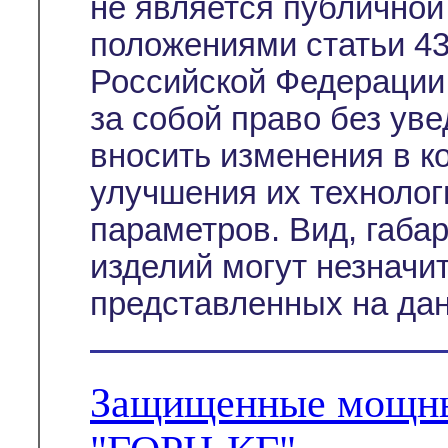
не является публичной
положениями статьи 43
Российской Федерации
за собой право без ув
вносить изменения в к
улучшения их технолог
параметров. Вид, габа
изделий могут незначи
представленных на дан
Защищенные мощны