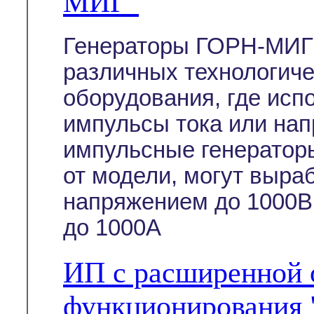
МИГ"
Генераторы ГОРН-МИГ 
различных технологиче
оборудования, где ис
импульсы тока или на
импульсные генератор
от модели, могут выра
напряжением до 1000В
до 1000А
ИП с расширенной 
функционирования