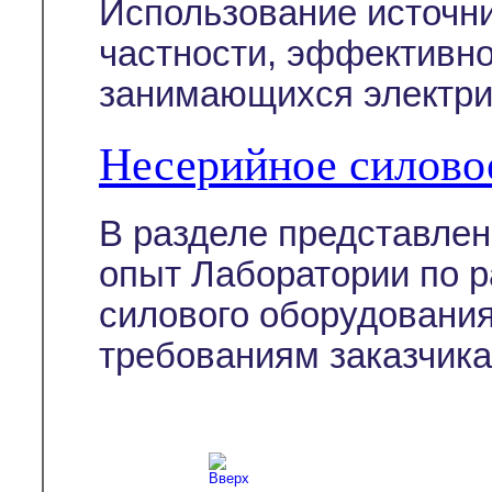
Использование источни
частности, эффективно
занимающихся электри
Несерийное силово
В разделе представле
опыт Лаборатории по р
силового оборудовани
требованиям заказчика