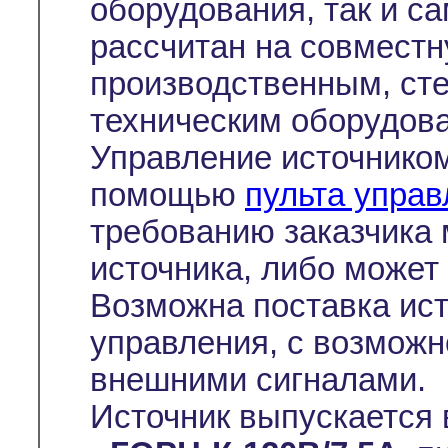
оборудования, так и с
рассчитан на совместн
производственным, ст
техническим оборудов
Управление источнико
помощью
пульта упра
требованию заказчика 
источника, либо может 
Возможна поставка ист
управления, с возмож
внешними сигналами.
Источник выпускается