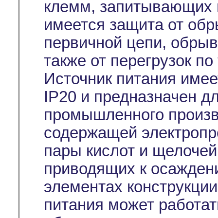
клемм, запитывающих и
имеется защита от обр
первичной цепи, обрыв
также от перегрузок по
Источник питания имее
IP20 и предназначен д
промышленного произв
содержащей электропр
пары кислот и щелочей
приводящих к осажден
элементах конструкции
питания может работать