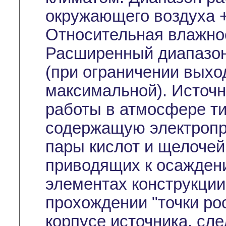
окружающего воздуха +
Относительная влажно
Расширенный диапазон
(при ограничении выхо
максимальной). Источ
работы в атмосфере тип
содержащую электропр
пары кислот и щелочей
приводящих к осажден
элементах конструкции
прохождении "точки ро
корпусе источника, сл