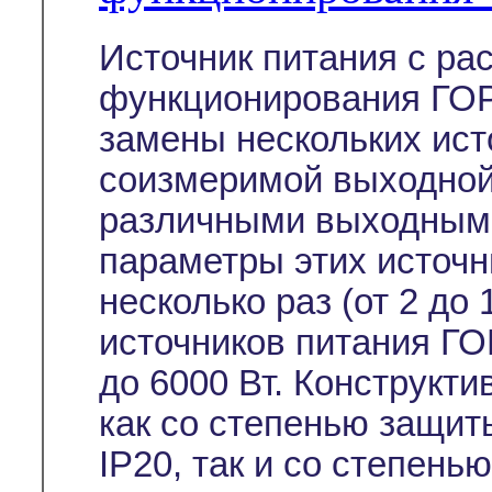
Источник питания с р
функционирования ГОР
замены нескольких ист
соизмеримой выходной
различными выходным
параметры этих источн
несколько раз (от 2 до
источников питания ГО
до 6000 Вт. Конструкт
как со степенью защит
IP20, так и со степень