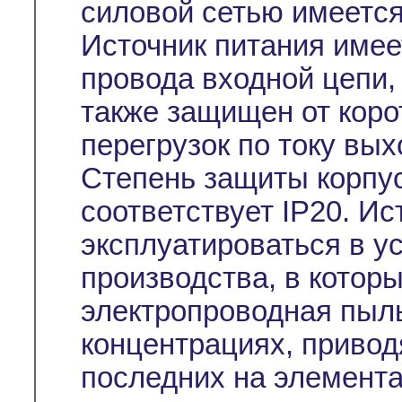
силовой сетью имеется
Источник питания имее
провода входной цепи, 
также защищен от коро
перегрузок по току вых
Степень защиты корпус
соответствует IP20. И
эксплуатироваться в 
производства, в котор
электропроводная пыль
концентрациях, приво
последних на элемента