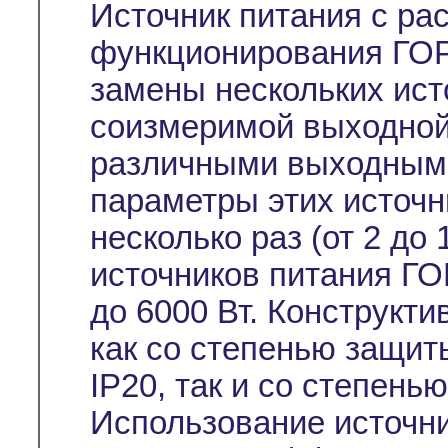
Источник питания с р
функционирования ГОР
замены нескольких ист
соизмеримой выходной
различными выходным
параметры этих источн
несколько раз (от 2 до
источников питания ГО
до 6000 Вт. Конструкт
как со степенью защит
IP20, так и со степень
Использование источни