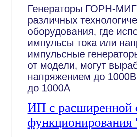
Генераторы ГОРН-МИГ 
различных технологиче
оборудования, где ис
импульсы тока или на
импульсные генератор
от модели, могут выра
напряжением до 1000В
до 1000А
ИП с расширенной 
функционирования