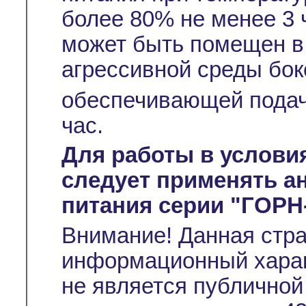
более 80% не менее 3 
может быть помещен в
агрессивной среды бок
обеспечивающей подач
час.
Для работы в услови
следует применять а
питания серии "ГОРН
Внимание! Данная стр
информационный характ
не является публичной