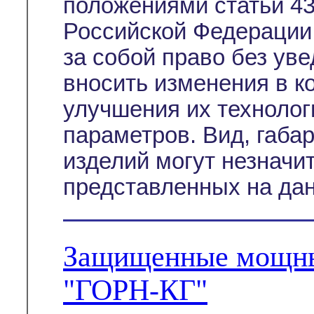
положениями статьи 43
Российской Федерации
за собой право без ув
вносить изменения в к
улучшения их технолог
параметров. Вид, габа
изделий могут незначи
представленных на дан
Защищенные мощны
"ГОРН-КГ"